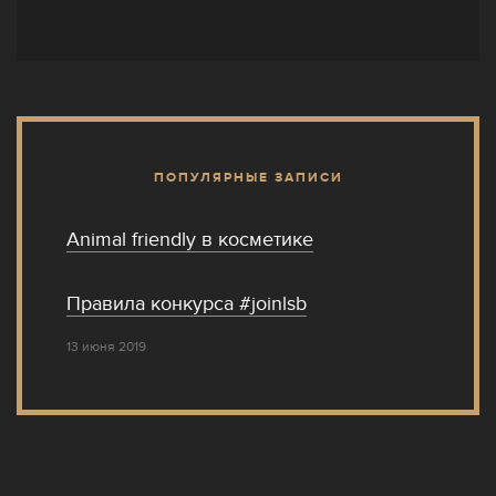
ПОПУЛЯРНЫЕ ЗАПИСИ
Animal friendly в косметике
Правила конкурса #joinlsb
13 июня 2019