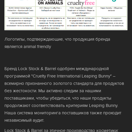
Логотипы, подтверждающие, что продукция бренда
является animal friendly
Бренд Lock Stock & Barrel одобрен международной
программой "Cruelty Free International Leaping Bunny" –
всемирно признанного золотого стандарта для продуктов
без жестокости. Мы активно следим за нашими
поставщиками, чтобы убедиться, что наши продукты
продолжают соответствовать критериям Leaping Bunny.
Наша система мониторинга поставщиков также проходит
независимый аудит.
Lock Stock & Barrel за этичное производство косметики: