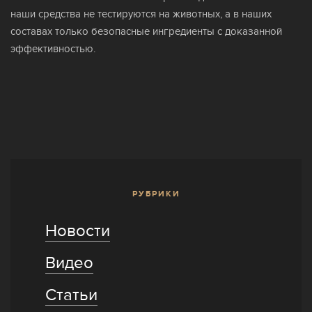
наши средства не тестируются на животных, а в наших
составах только безопасные ингредиенты с доказанной
эффективностью.
РУБРИКИ
Новости
Видео
Статьи