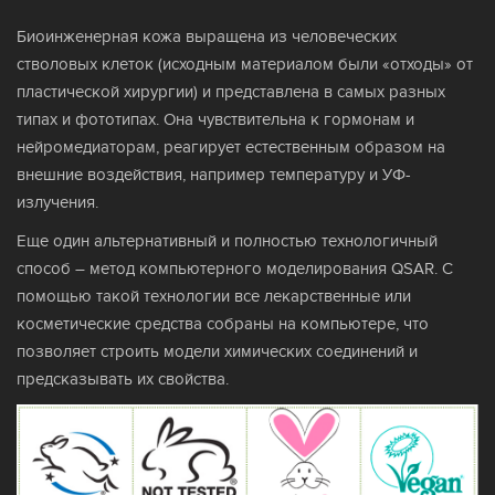
Биоинженерная кожа выращена из человеческих
стволовых клеток (исходным материалом были «отходы» от
пластической хирургии) и представлена в самых разных
типах и фототипах. Она чувствительна к гормонам и
нейромедиаторам, реагирует естественным образом на
внешние воздействия, например температуру и УФ-
излучения.
Еще один альтернативный и полностью технологичный
способ – метод компьютерного моделирования QSAR. С
помощью такой технологии все лекарственные или
косметические средства собраны на компьютере, что
позволяет строить модели химических соединений и
предсказывать их свойства.