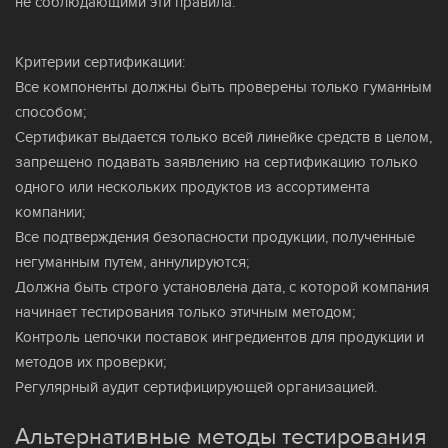
не соблюдающими эти правила.
Критерии сертификации:
Все компоненты должны быть проверены только гуманным
способом;
Сертификат выдается только всей линейке средств в целом,
запрещено подавать заявлению на сертификацию только
одного или нескольких продуктов из ассортимента
компании;
Все подтверждения безопасности продукции, полученные
негуманным путем, аннулируются;
Должна быть строго установлена дата, с которой компания
начинает тестирования только этичным методом;
Контроль цепочки поставок ингредиентов для продукции и
методов их проверки;
Регулярный аудит сертифицирующей организацией.
Альтернативные методы тестирования